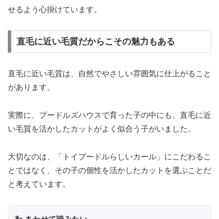
せるよう心掛けています。
直毛に近い毛質だからこその魅力もある
直毛に近い毛質は、自然でやさしい雰囲気に仕上がること
があります。
実際に、プードルズハウスで育った子の中にも、直毛に近
い毛質を活かしたカットがよく似合う子がいました。
大切なのは、「トイプードルらしいカール」にこだわるこ
とではなく、その子の個性を活かしたカットを選ぶことだ
と考えています。