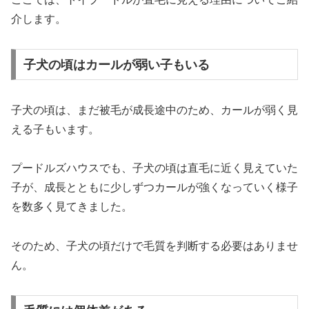
介します。
子犬の頃はカールが弱い子もいる
子犬の頃は、まだ被毛が成長途中のため、カールが弱く見
える子もいます。
プードルズハウスでも、子犬の頃は直毛に近く見えていた
子が、成長とともに少しずつカールが強くなっていく様子
を数多く見てきました。
そのため、子犬の頃だけで毛質を判断する必要はありませ
ん。