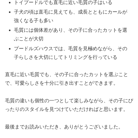
トイプードルでも直毛に近い毛質の子はいる
子犬の頃は直毛に見えても、成長とともにカールが
強くなる子も多い
毛質には個体差があり、その子に合ったカットを選
ぶことが大切
プードルズハウスでは、毛質を見極めながら、その
子らしさを大切にしてトリミングを行っている
直毛に近い毛質でも、その子に合ったカットを選ぶこと
で、可愛らしさを十分に引き出すことができます。
毛質の違いも個性の一つとして楽しみながら、その子にぴ
ったりのスタイルを見つけていただければと思います。
最後までお読みいただき、ありがとうございました。