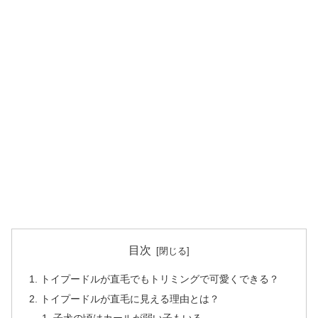
目次
トイプードルが直毛でもトリミングで可愛くできる？
トイプードルが直毛に見える理由とは？