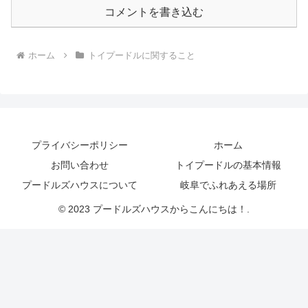
コメントを書き込む
ホーム
トイプードルに関すること
プライバシーポリシー
ホーム
お問い合わせ
トイプードルの基本情報
プードルズハウスについて
岐阜でふれあえる場所
© 2023 プードルズハウスからこんにちは！.