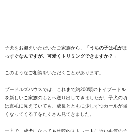
子犬をお迎えいただいたご家族から、
「うちの子は毛がま
っすぐなんですが、可愛くトリミングできますか？」
このようなご相談をいただくことがあります。
プードルズハウスでは、これまで約200頭のトイプードル
を新しいご家族のもとへ送り出してきましたが、子犬の頃
は直毛に見えていても、成長とともに少しずつカールが強
くなってくる子をたくさん見てきました。
一方で、成犬になっても比較的ストレートに近い毛質の子