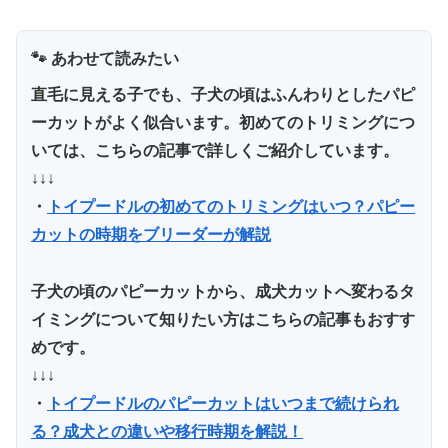
🐾 あわせて読みたい
直毛に見える子でも、子犬の頃はふんわりとしたパピ
ーカットがよく似合います。初めてのトリミングにつ
いては、こちらの記事で詳しくご紹介しています。
↓↓↓
・
トイプードルの初めてのトリミングはいつ？パピー
カットの時期をブリーダーが解説
子犬の頃のパピーカットから、成犬カットへ変わるタ
イミングについて知りたい方はこちらの記事もおすす
めです。
↓↓↓
・
トイプードルのパピーカットはいつまで続けられ
る？成犬との違いや移行時期を解説！