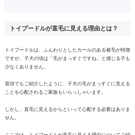
トイプードルが直毛に見える理由とは？
トイプードルは、ふんわりとしたカールのある被毛が特徴
ですが、子犬の頃は「毛がまっすぐですね」と感じる子も
少なくありません。
冒頭でもご紹介したように、子犬の毛がまっすぐに見える
ことを心配されるご家族もいらっしゃいます。
しかし、直毛に見えるからといって心配する必要はありま
せん。
ここでは、トイプードルが直毛に見える理由についてご紹