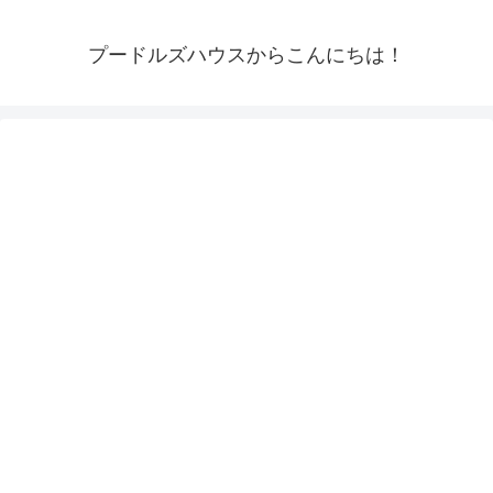
プードルズハウスからこんにちは！