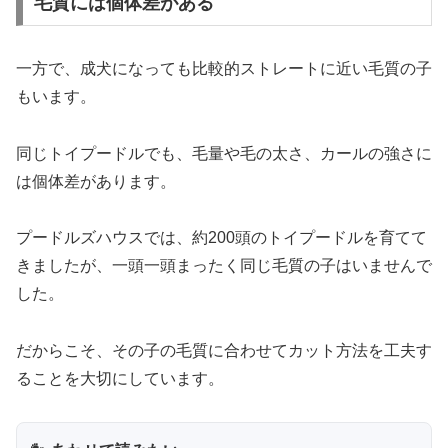
毛質には個体差がある
一方で、成犬になっても比較的ストレートに近い毛質の子
もいます。
同じトイプードルでも、毛量や毛の太さ、カールの強さに
は個体差があります。
プードルズハウスでは、約200頭のトイプードルを育てて
きましたが、一頭一頭まったく同じ毛質の子はいませんで
した。
だからこそ、その子の毛質に合わせてカット方法を工夫す
ることを大切にしています。