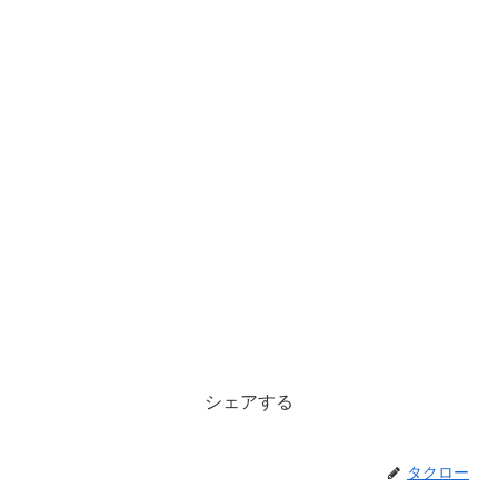
シェアする
タクロー