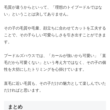
毛質が違うからといって、「理想のトイプードルではな
い」ということは決してありません。
その子の毛質や毛量、顔立ちに合わせてカットを工夫する
ことで、その子らしい可愛らしさを引き出すことができま
す。
プードルズハウスでは、「カールが強いから可愛い」「直
毛だから可愛くない」という考え方ではなく、その子の個
性を大切にしたトリミングを心掛けています。
直毛に近い毛質も、その子だけの魅力として楽しんでいた
だければと思います。
まとめ