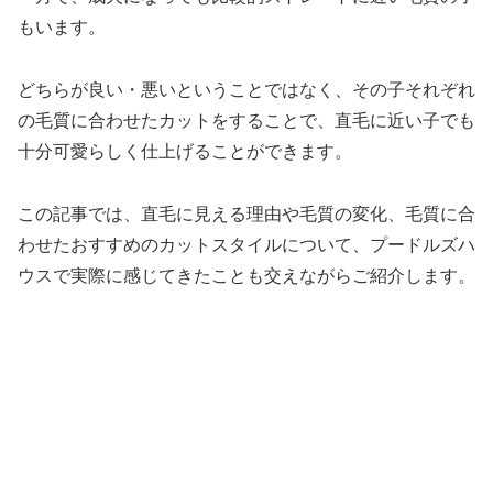
もいます。
どちらが良い・悪いということではなく、その子それぞれ
の毛質に合わせたカットをすることで、直毛に近い子でも
十分可愛らしく仕上げることができます。
この記事では、直毛に見える理由や毛質の変化、毛質に合
わせたおすすめのカットスタイルについて、プードルズハ
ウスで実際に感じてきたことも交えながらご紹介します。