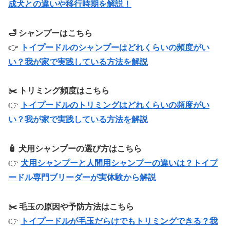
成犬との違いや移行時期を解説！
🛁 シャンプーはこちら
👉
トイプードルのシャンプーはどれくらいの頻度がい
い？我が家で実践している方法を解説
✂️ トリミング頻度はこちら
👉
トイプードルのトリミングはどれくらいの頻度がい
い？我が家で実践している方法を解説
🧴 犬用シャンプーの選び方はこちら
👉
犬用シャンプーと人間用シャンプーの違いは？トイプ
ードル専門ブリーダーが実体験から解説
✂️ 毛玉の原因や予防方法はこちら
👉
トイプードルが毛玉だらけでもトリミングできる？我