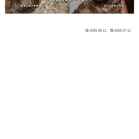
2025.08.11
2026.07.11