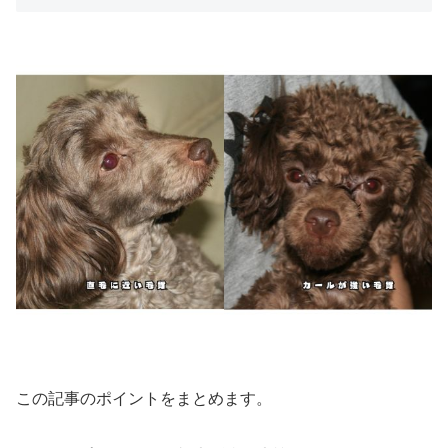
この記事のポイントをまとめます。