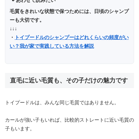
🐾 あわせて読みたい
毛質をきれいな状態で保つためには、日頃のシャンプ
ーも大切です。
↓↓↓
・
トイプードルのシャンプーはどれくらいの頻度がい
い？我が家で実践している方法を解説
直毛に近い毛質も、その子だけの魅力です
トイプードルは、みんな同じ毛質ではありません。
カールが強い子もいれば、比較的ストレートに近い毛質の
子もいます。