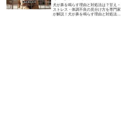
犬が鼻を鳴らす理由と対処法は？甘え・
ストレス・体調不良の見分け方を専門家
が解説！犬が鼻を鳴らす理由と対処法に
ついて、甘え・ストレス・体調不良を含
め優しく解説！題して、犬が鼻を鳴らす
理由と対処法は？甘え・ストレス・体調
不良の見分け方を専門家が解説！