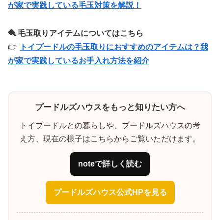
が家で実践している毛玉対策を解説！
🪮 毛玉取りアイテムについてはこちら
👉
トイプードルの毛玉取りにおすすめのアイテムは？我
が家で実践しているお手入れ方法を紹介
プードルズハウスをもっと知りたい方へ
トイプードルとの暮らしや、プードルズハウスの考
え方、現在の様子はこちらからご覧いただけます。
noteで詳しく読む
プードルズハウス公式HPを見る