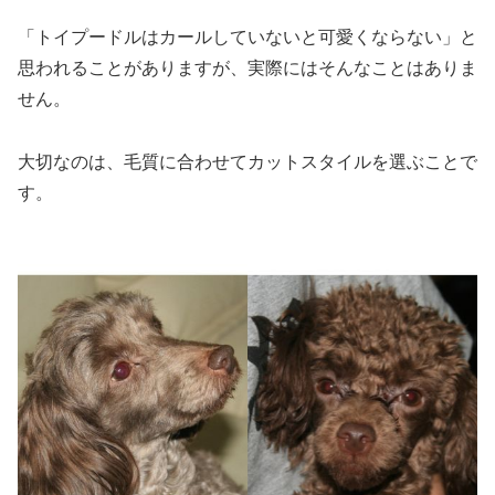
「トイプードルはカールしていないと可愛くならない」と
思われることがありますが、実際にはそんなことはありま
せん。
大切なのは、毛質に合わせてカットスタイルを選ぶことで
す。