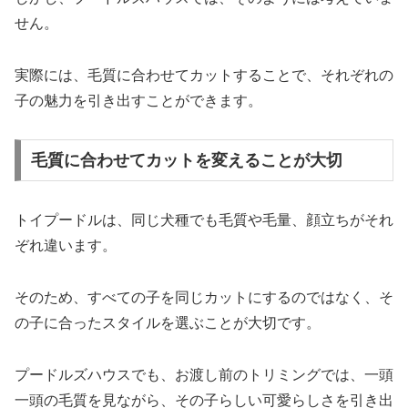
せん。
実際には、毛質に合わせてカットすることで、それぞれの
子の魅力を引き出すことができます。
毛質に合わせてカットを変えることが大切
トイプードルは、同じ犬種でも毛質や毛量、顔立ちがそれ
ぞれ違います。
そのため、すべての子を同じカットにするのではなく、そ
の子に合ったスタイルを選ぶことが大切です。
プードルズハウスでも、お渡し前のトリミングでは、一頭
一頭の毛質を見ながら、その子らしい可愛らしさを引き出