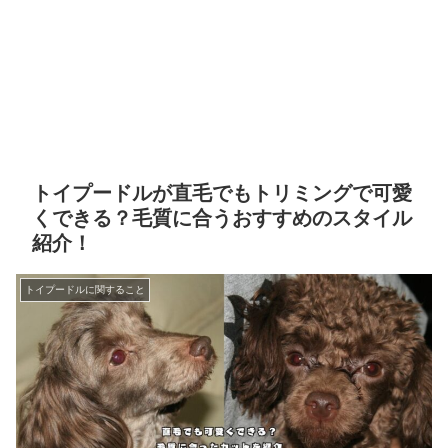
トイプードルが直毛でもトリミングで可愛
くできる？毛質に合うおすすめのスタイル
紹介！
トイプードルに関すること