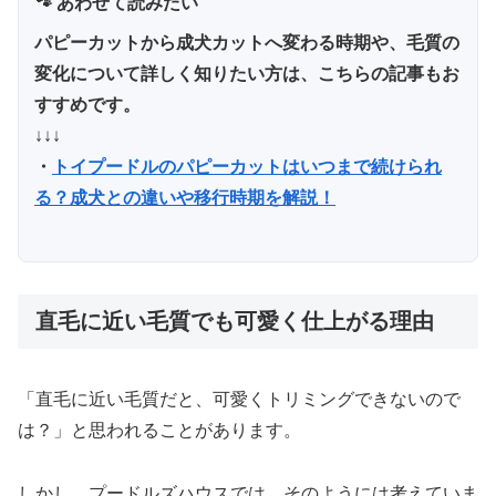
🐾 あわせて読みたい
パピーカットから成犬カットへ変わる時期や、毛質の
変化について詳しく知りたい方は、こちらの記事もお
すすめです。
↓↓↓
・
トイプードルのパピーカットはいつまで続けられ
る？成犬との違いや移行時期を解説！
直毛に近い毛質でも可愛く仕上がる理由
「直毛に近い毛質だと、可愛くトリミングできないので
は？」と思われることがあります。
しかし、プードルズハウスでは、そのようには考えていま