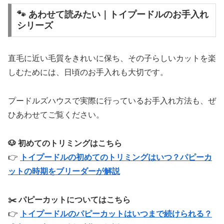
🐾 あわせて読みたい｜トイプードルのお手入れ
シリーズ
直毛に近い毛質をきれいに保ち、その子らしいカットを楽
しむためには、日頃のお手入れも大切です。
プードルズハウスで実際に行っているお手入れ方法も、ぜ
ひあわせてご覧ください。
🐶 初めてのトリミングはこちら
👉
トイプードルの初めてのトリミングはいつ？パピーカ
ットの時期をブリーダーが解説
✂️ パピーカットについてはこちら
👉
トイプードルのパピーカットはいつまで続けられる？