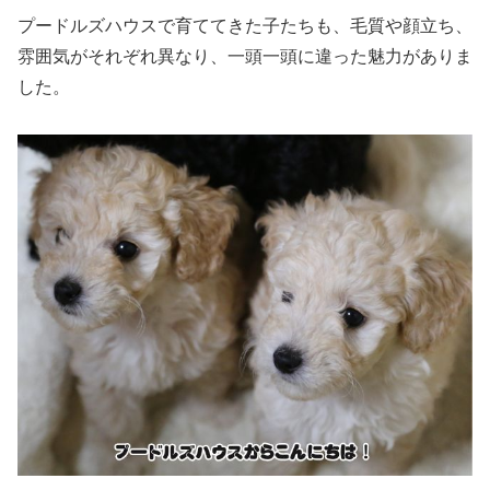
プードルズハウスで育ててきた子たちも、毛質や顔立ち、
雰囲気がそれぞれ異なり、一頭一頭に違った魅力がありま
した。