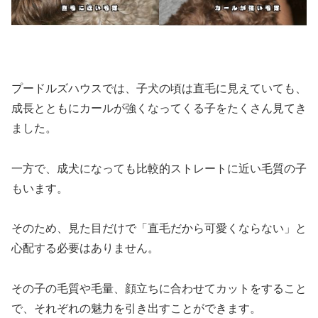
プードルズハウスでは、子犬の頃は直毛に見えていても、
成長とともにカールが強くなってくる子をたくさん見てき
ました。
一方で、成犬になっても比較的ストレートに近い毛質の子
もいます。
そのため、見た目だけで「直毛だから可愛くならない」と
心配する必要はありません。
その子の毛質や毛量、顔立ちに合わせてカットをすること
で、それぞれの魅力を引き出すことができます。