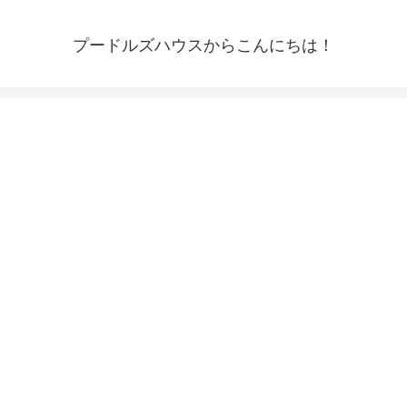
プードルズハウスからこんにちは！