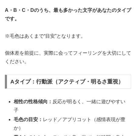
A・B・C・Dのうち、最も多かった文字があなたのタイプ
です。
※毛色はあくまで“目安”となります。
個体差を前提に、実際に会ってフィーリングを大切にして
ください。
Aタイプ：行動派（アクティブ・明るさ重視）
相性の性格傾向：
反応が明るく、一緒に遊びやすい
子
毛色の目安：
レッド／アプリコット（感情表現が豊
か）