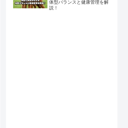
体型バランスと健康管理を解
説！