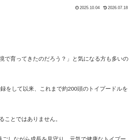
2025.10.04
2026.07.18
境で育ってきたのだろう？」と気になる方も多いの
登録をして以来、これまで約200頭のトイプードルを
ることではありません。
過ごしながら成長を見守り、元気で健康なトイプー