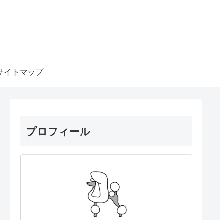
！
サイトマップ
プロフィール