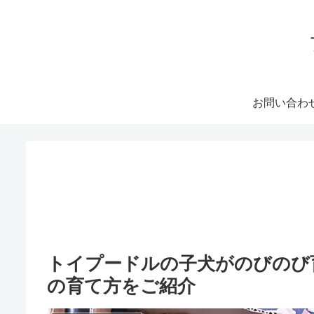
お問い合わ
トイプードルの子犬がのびのび
の育て方をご紹介