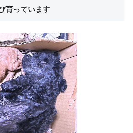
のび育っています