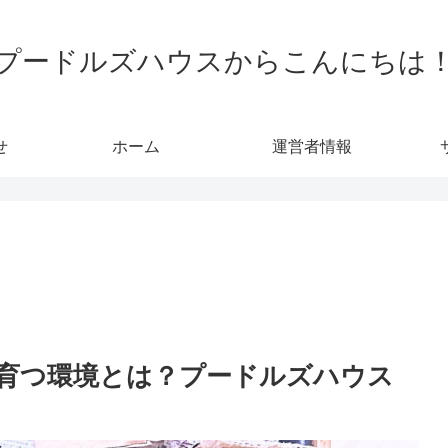
プードルズハウスからこんにちは
せ
ホーム
運営者情報
育つ環境とは？プードルズハウス