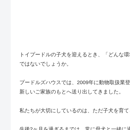
トイプードルの子犬を迎えるとき、「どんな環
ではないでしょうか。
プードルズハウスでは、2009年に動物取扱業
新しいご家族のもとへ送り出してきました。
私たちが大切にしているのは、ただ子犬を育て
生後2ヶ月を過ぎるまでは、常に母犬と一緒に