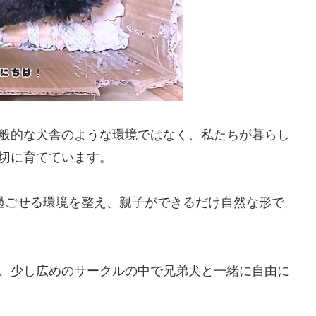
般的な犬舎のような環境ではなく、私たちが暮らし
切に育てています。
過ごせる環境を整え、親子ができるだけ自然な形で
、少し広めのサークルの中で兄弟犬と一緒に自由に