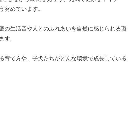
う努めています。
庭の生活音や人とのふれあいを自然に感じられる環
ます。
る育て方や、子犬たちがどんな環境で成長している