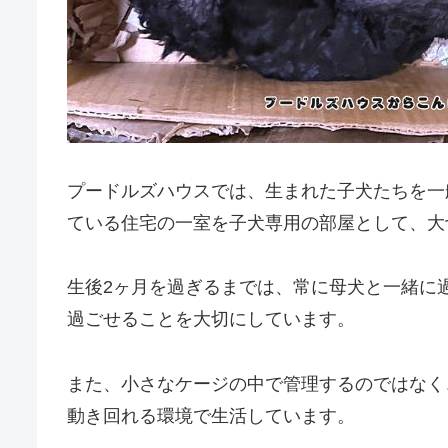
プードルズハウスでは、生まれた子犬たちを一
ている住宅の一室を子犬専用の部屋として、大
生後2ヶ月を過ぎるまでは、常に母犬と一緒に
過ごせることを大切にしています。
また、小さなケージの中で管理するのではなく
動き回れる環境で生活しています。