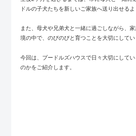
ドルの子犬たちを新しいご家族へ送り出せるよ
また、母犬や兄弟犬と一緒に過ごしながら、家
境の中で、のびのびと育つことを大切にしてい
今回は、プードルズハウスで日々大切にしてい
のかをご紹介します。