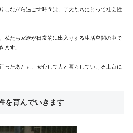
りしながら過ごす時間は、子犬たちにとって社会性
、私たち家族が日常的に出入りする生活空間の中で
きます。
行ったあとも、安心して人と暮らしていける土台に
個性を育んでいきます