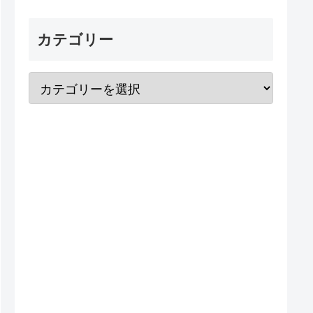
カテゴリー