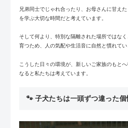
兄弟同士でじゃれ合ったり、お母さんに甘えた
を学ぶ大切な時間だと考えています。
そして何より、特別な隔離された場所ではなく
育つため、人の気配や生活音に自然と慣れてい
こうした日々の環境が、新しいご家族のもとへ
なると私たちは考えています。
🐾 子犬たちは一頭ずつ違った