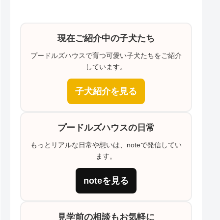
現在ご紹介中の子犬たち
プードルズハウスで育つ可愛い子犬たちをご紹介
しています。
子犬紹介を見る
プードルズハウスの日常
もっとリアルな日常や想いは、noteで発信してい
ます。
noteを見る
見学前の相談もお気軽に