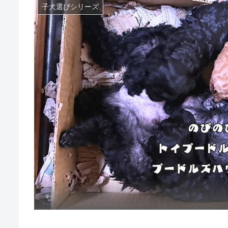
子犬選びシリーズ