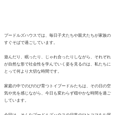
プードルズハウスでは、毎日子犬たちや親犬たちが家族の
すぐそばで過ごしています。
遊んだり、眠ったり、じゃれ合ったりしながら、それぞれ
が自然な形で社会性を学んでいく姿を見るのは、私たちに
とって何より大切な時間です。
家庭の中でのびのび育つトイプードルたちは、その日の空
気や光を感じながら、今日も変わらず穏やかな時間を過ご
しています。
今回は、そんなプードルズハウスの日常のひとコマをお届