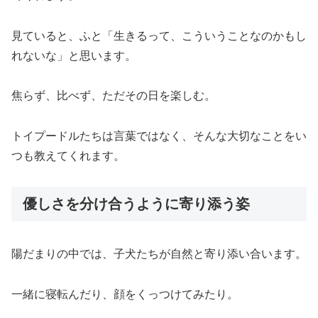
見ていると、ふと「生きるって、こういうことなのかもし
れないな」と思います。
焦らず、比べず、ただその日を楽しむ。
トイプードルたちは言葉ではなく、そんな大切なことをい
つも教えてくれます。
優しさを分け合うように寄り添う姿
陽だまりの中では、子犬たちが自然と寄り添い合います。
一緒に寝転んだり、顔をくっつけてみたり。