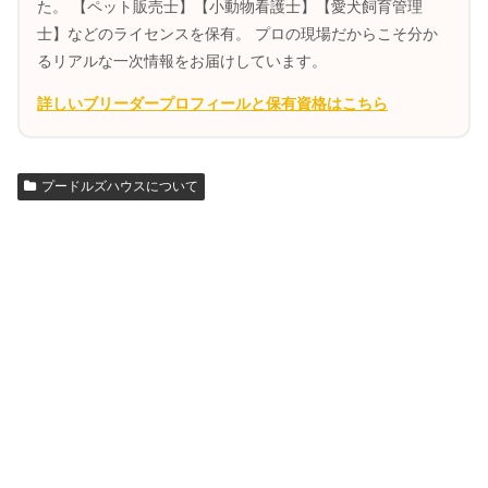
た。 【ペット販売士】【小動物看護士】【愛犬飼育管理
士】などのライセンスを保有。 プロの現場だからこそ分か
るリアルな一次情報をお届けしています。
詳しいブリーダープロフィールと保有資格はこちら
プードルズハウスについて