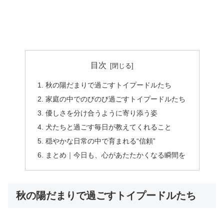
目次
秋の陽だまりで過ごすトイプードルたち
家庭の中でのびのび過ごすトイプードルたち
優しさを分け合うように寄り添う姿
犬たちと過ごす毎日が教えてくれること
穏やかな日常の中で育まれる“信頼”
まとめ｜今日も、心があたたかくなる瞬間を
秋の陽だまりで過ごすトイプードルたち