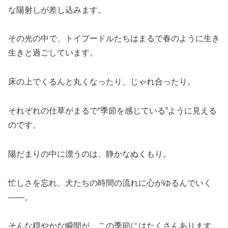
な陽射しが差し込みます。
その光の中で、トイプードルたちはまるで春のように生き
生きと過ごしています。
床の上でくるんと丸くなったり、じゃれ合ったり。
それぞれの仕草がまるで“季節を感じている”ように見える
のです。
陽だまりの中に漂うのは、静かなぬくもり。
忙しさを忘れ、犬たちの時間の流れに心がゆるんでいく
――。
そんな穏やかな瞬間が、この季節にはたくさんあります。