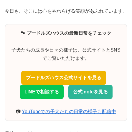
今日も、そこには心をやわらげる笑顔があふれています。
🐾 プードルズハウスの最新日常をチェック
子犬たちの成長や日々の様子は、公式サイトとSNS
でご覧いただけます。
プードルズハウス公式サイトを見る
LINEで相談する
公式 noteを見る
📷
YouTubeでの子犬たちの日常の様子も配信中