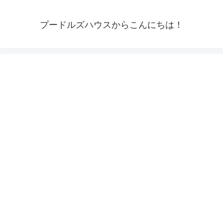
プードルズハウスからこんにちは！