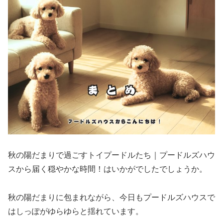
秋の陽だまりで過ごすトイプードルたち｜プードルズハウ
スから届く穏やかな時間！はいかがでしたでしょうか。
秋の陽だまりに包まれながら、今日もプードルズハウスで
はしっぽがゆらゆらと揺れています。