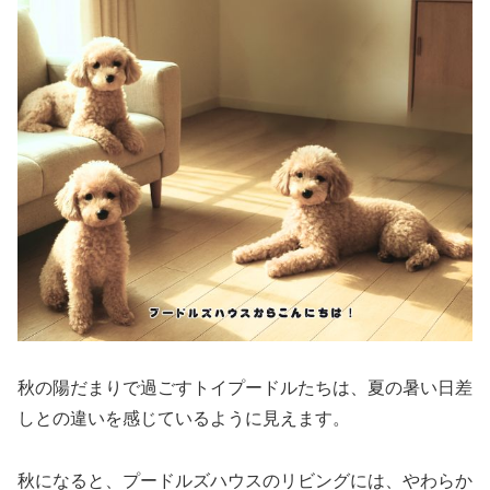
秋の陽だまりで過ごすトイプードルたちは、夏の暑い日差
しとの違いを感じているように見えます。
秋になると、プードルズハウスのリビングには、やわらか