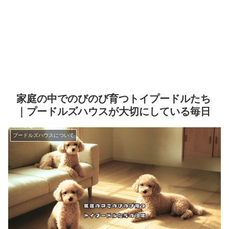
家庭の中でのびのび育つトイプードルたち
｜プードルズハウスが大切にしている毎日
プードルズハウスについて