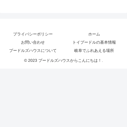
プライバシーポリシー
ホーム
お問い合わせ
トイプードルの基本情報
プードルズハウスについて
岐阜でふれあえる場所
© 2023 プードルズハウスからこんにちは！.