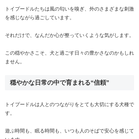
トイプードルたちは風の匂いを嗅ぎ、外のさまざまな刺激
を感じながら過ごしています。
それだけで、なんだか心が整っていくような気がします。
この穏やかさこそ、犬と過ごす日々の豊かさなのかもしれ
ません。
穏やかな日常の中で育まれる“信頼”
トイプードルは人とのつながりをとても大切にする犬種で
す。
遊ぶ時間も、眠る時間も、いつも人のそばで安心を感じて