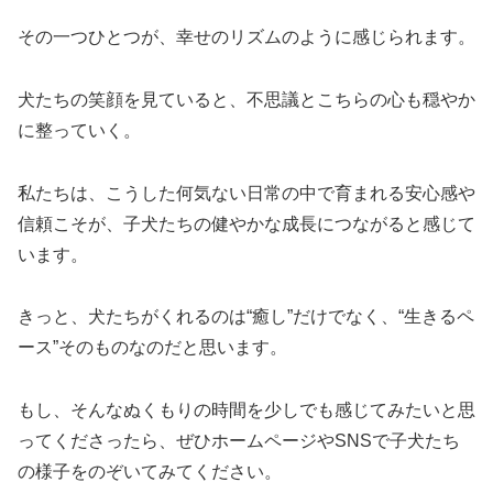
その一つひとつが、幸せのリズムのように感じられます。
犬たちの笑顔を見ていると、不思議とこちらの心も穏やか
に整っていく。
私たちは、こうした何気ない日常の中で育まれる安心感や
信頼こそが、子犬たちの健やかな成長につながると感じて
います。
きっと、犬たちがくれるのは“癒し”だけでなく、“生きるペ
ース”そのものなのだと思います。
もし、そんなぬくもりの時間を少しでも感じてみたいと思
ってくださったら、ぜひホームページやSNSで子犬たち
の様子をのぞいてみてください。