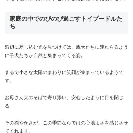
家庭の中でのびのび過ごすトイプードルた
ち
窓辺に差し込む光を見つけては、親犬たちに連れらるよう
に子犬たちが自然と集まってくる姿。
まるで小さな太陽のまわりに笑顔が集まっているようで
す。
お母さん犬のそばで寄り添い、安心したように目を閉じ
る。
その穏やかさが、この季節ならではの心地よさを感じさせ
てくれます。