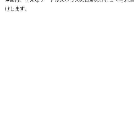
けします。