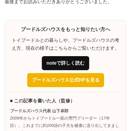
最後までお読みいただきありがとうございました。
プードルズハウスをもっと知りたい方へ
トイプードルとの暮らしや、プードルズハウスの考
え方、現在の様子はこちらからご覧いただけます。
noteで詳しく読む
プードルズハウス公式HPを見る
■ この記事を書いた人（監修）
プードルズハウス代表 山下卓郎
2009年からトイプードル一筋の専門ブリーダー（17年
目）。これまでに約200頭の子犬を健康に送り出してきまし