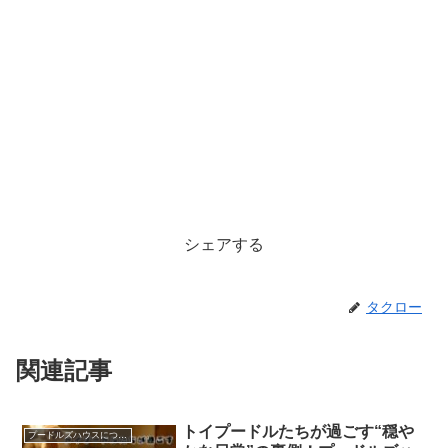
シェアする
タクロー
関連記事
トイプードルたちが過ごす“穏や
プードルズハウスについて