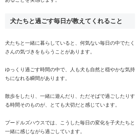
犬たちと過ごす毎日が教えてくれること
犬たちと一緒に暮らしていると、何気ない毎日の中でたく
さんの気づきをもらうことがあります。
ゆっくり過ごす時間の中で、人も犬も自然と穏やかな気持
ちになれる瞬間があります。
散歩をしたり、一緒に遊んだり、ただそばで過ごしたりす
る時間そのものが、とても大切だと感じています。
プードルズハウスでは、こうした毎日の変化を子犬たちと
一緒に感じながら過ごしています。