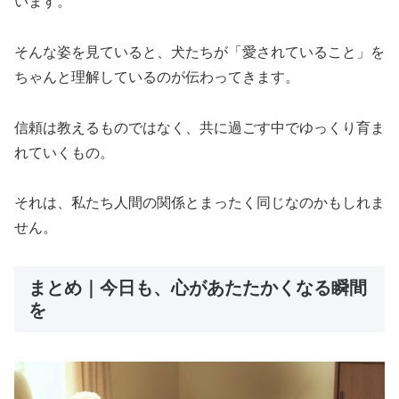
います。
そんな姿を見ていると、犬たちが「愛されていること」を
ちゃんと理解しているのが伝わってきます。
信頼は教えるものではなく、共に過ごす中でゆっくり育ま
れていくもの。
それは、私たち人間の関係とまったく同じなのかもしれま
せん。
まとめ｜今日も、心があたたかくなる瞬間
を