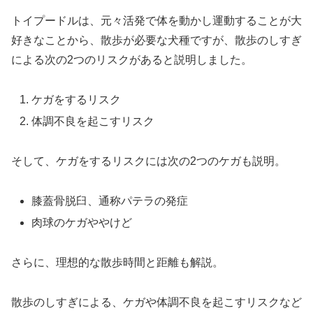
トイプードルは、元々活発で体を動かし運動することが大
好きなことから、散歩が必要な犬種ですが、散歩のしすぎ
による次の2つのリスクがあると説明しました。
ケガをするリスク
体調不良を起こすリスク
そして、ケガをするリスクには次の2つのケガも説明。
膝蓋骨脱臼、通称パテラの発症
肉球のケガややけど
さらに、理想的な散歩時間と距離も解説。
散歩のしすぎによる、ケガや体調不良を起こすリスクなど