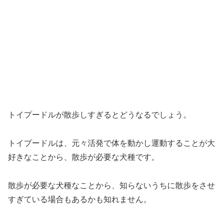
トイプードルが散歩しすぎるとどうなるでしょう。
トイプードルは、元々活発で体を動かし運動することが大
好きなことから、散歩が必要な犬種です。
散歩が必要な犬種なことから、知らないうちに散歩をさせ
すぎている場合もあるかも知れません。