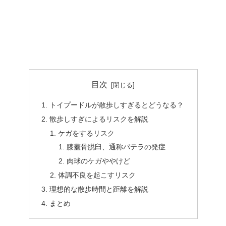
目次
トイプードルが散歩しすぎるとどうなる？
散歩しすぎによるリスクを解説
ケガをするリスク
膝蓋骨脱臼、通称パテラの発症
肉球のケガややけど
体調不良を起こすリスク
理想的な散歩時間と距離を解説
まとめ