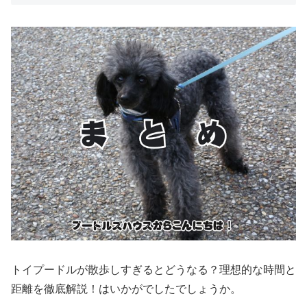
トイプードルが散歩しすぎるとどうなる？理想的な時間と
距離を徹底解説！はいかがでしたでしょうか。