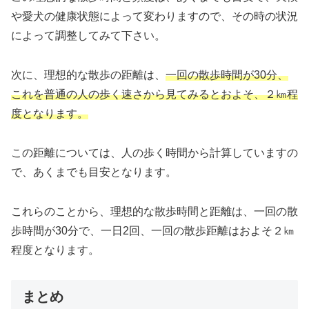
や愛犬の健康状態によって変わりますので、その時の状況
によって調整してみて下さい。
次に、理想的な散歩の距離は、
一回の散歩時間が30分、
これを普通の人の歩く速さから見てみるとおよそ、２㎞程
度となります。
この距離については、人の歩く時間から計算していますの
で、あくまでも目安となります。
これらのことから、理想的な散歩時間と距離は、一回の散
歩時間が30分で、一日2回、一回の散歩距離はおよそ２㎞
程度となります。
まとめ