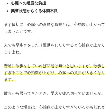
心臓への過度な負担
興奮状態からくる体調不良
まず最初に、心臓への過度な負担とは、心拍数が上がって
しまうことです。
人でも早歩きをしたり運動をしたりすると心拍数が上がり
ますよね。
普通に散歩をしていれば問題は無いと思いますが、散歩し
すぎることで心拍数が上がり、心臓への負担が大きくなり
ます。
散歩から帰ってきたとき、愛犬が疲れ切っていませんか。
このような場合は、心拍数が上がりすぎているかも知れま