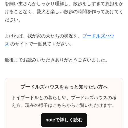
を飼い主さんがしっかり理解し、散歩をしすぎて負担をか
けることなく、愛犬と楽しい散歩の時間を作ってあげてく
ださい。
よければ、我が家の犬たちの状況を、
プードルズハウ
ス
のサイトで一度見てください。
最後までお読みいただきありがとうございました。
プードルズハウスをもっと知りたい方へ
トイプードルとの暮らしや、プードルズハウスの考
え方、現在の様子はこちらからご覧いただけます。
noteで詳しく読む