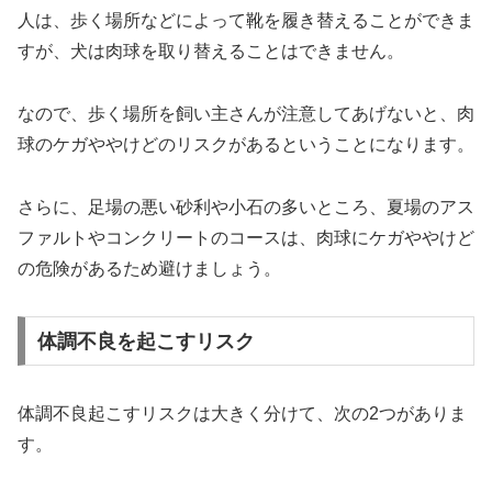
人は、歩く場所などによって靴を履き替えることができま
すが、犬は肉球を取り替えることはできません。
なので、歩く場所を飼い主さんが注意してあげないと、肉
球のケガややけどのリスクがあるということになります。
さらに、足場の悪い砂利や小石の多いところ、夏場のアス
ファルトやコンクリートのコースは、肉球にケガややけど
の危険があるため避けましょう。
体調不良を起こすリスク
体調不良起こすリスクは大きく分けて、次の2つがありま
す。