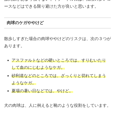
ースなどはできる限り避けた方が良いと思います。
肉球のケガややけど
散歩しすぎた場合の肉球ややけどのリスクは、次の３つが
あります。
アスファルトなどの硬いところでは、すりむいたり
して血のにじむようなケガ。
砂利道などのところでは、ざっくりと切れてしまう
ようなケガ。
夏場の暑い日などでは、やけど。
犬の肉球は、人に例えると靴のような役割をしています。