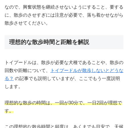
なので、興奮状態を継続させないようにすること、要する
に、散歩のさせすぎには注意が必要で、落ち着かせながら
散歩させてください。
理想的な散歩時間と距離を解説
トイプードルは、散歩が必要な犬種であることや、散歩の
回数や距離について、
トイプードルが散歩しないとどうな
る？
の記事でも説明していますが、ここでもう一度説明
します。
理想的な散歩の時間は、一回が30分で、一日2回が理想で
す。
この理想的な散歩時間と頻度は、あくまでも目安で、天候