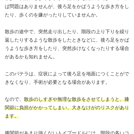
ば問題はありませんが、後ろ足をかばうような歩き方をし
たり、歩くのを嫌がったりしていませんか。
散歩の途中で、突然走り出したり、階段の上り下りを繰り
返したりするような散歩をしたときなどに、後ろ足をかば
うような歩き方をしたり、突然歩けなくなったりする場合
があるかも知れません。
このパテラは、症状によって後ろ足を地面につくことがで
きなくなり、手術が必要となる場合があります。
なので、
散歩のしすぎや無理な散歩をさせてしまうと、膝
関節に負担がかかってしまい、大きなけがのリスクがあり
ます。
膝関節があまり強くないトイプードルには、階段の多いコ