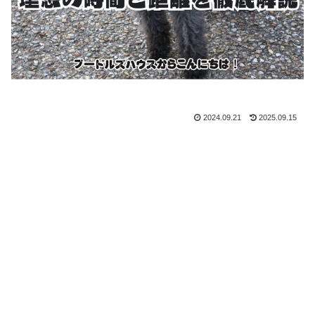
2024.09.21
2025.09.15