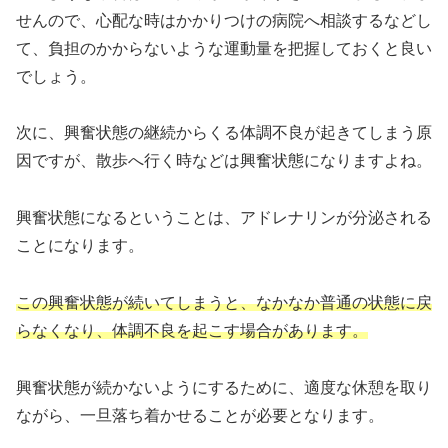
せんので、心配な時はかかりつけの病院へ相談するなどし
て、負担のかからないような運動量を把握しておくと良い
でしょう。
次に、興奮状態の継続からくる体調不良が起きてしまう原
因ですが、散歩へ行く時などは興奮状態になりますよね。
興奮状態になるということは、アドレナリンが分泌される
ことになります。
この興奮状態が続いてしまうと、なかなか普通の状態に戻
らなくなり、体調不良を起こす場合があります。
興奮状態が続かないようにするために、適度な休憩を取り
ながら、一旦落ち着かせることが必要となります。