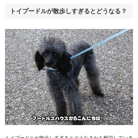
トイプードルが散歩しすぎるとどうなる？
トイプードルが散歩しすぎるとどうなるかを解説していき