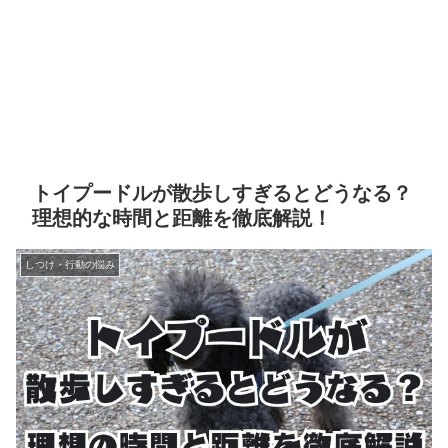
トイプードルが散歩しすぎるとどうなる？
理想的な時間と距離を徹底解説！
しつけ・行動の悩み