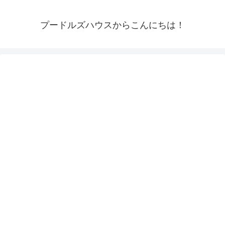
プードルズハウスからこんにちは！