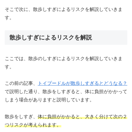
そこで次に、散歩しすぎによるリスクを解説していきま
す。
散歩しすぎによるリスクを解説
ここでは、散歩のしすぎによるリスクを解説していきま
す。
この前の記事、
トイプードルが散歩しすぎるとどうなる？
で説明した通り、散歩をしすぎると、体に負担がかかって
しまう場合がありますと説明しています。
散歩をしすぎ、
体に負担がかかると、大きく分けて次の２
つリスクが考えられます。