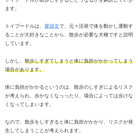
ます。
トイプードルは、
冒頭文
で、元々活発で体を動かし運動す
ることが大好きなことから、散歩が必要な犬種ですと説明
しています。
しかし、
散歩しすぎてしまうと体に負担がかかってしまう
場合があります。
体に負担がかかるというのは、散歩のしすぎによるリスク
が考えられ、歩かなくなっったり、場合によっては歩けな
くなってしまいます。
なので、散歩をしすぎると体に負担がかかり、リスクが発
生してしまうことが考えられます。