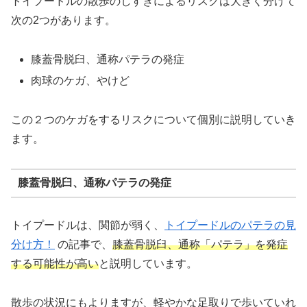
トイプードルの散歩のしすぎによるリスクは大きく分けて
次の2つがあります。
膝蓋骨脱臼、通称パテラの発症
肉球のケガ、やけど
この２つのケガをするリスクについて個別に説明していき
ます。
膝蓋骨脱臼、通称パテラの発症
トイプードルは、関節が弱く、
トイプードルのパテラの見
分け方！
の記事で、
膝蓋骨脱臼、通称「パテラ」を発症
する可能性が高い
と説明しています。
散歩の状況にもよりますが、軽やかな足取りで歩いていれ