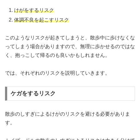
けがをするリスク
体調不良を起こすリスク
このようなリスクが起きてしまうと、散歩中に歩けなくな
ってしまう場合がありますので、無理に歩かせるのではな
く、抱っこして帰るのも良いかもしれません。
では、それぞれのリスクを説明していきます。
ケガをするリスク
散歩のしすぎによるけがのリスクを避ける必要がありま
す。