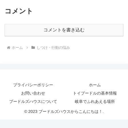
コメント
コメントを書き込む
ホーム
しつけ・行動の悩み
プライバシーポリシー
ホーム
お問い合わせ
トイプードルの基本情報
プードルズハウスについて
岐阜でふれあえる場所
© 2023 プードルズハウスからこんにちは！.