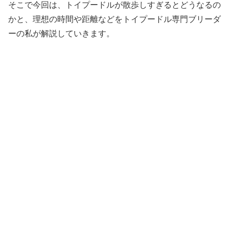
そこで今回は、トイプードルが散歩しすぎるとどうなるの
かと、理想の時間や距離などをトイプードル専門ブリーダ
ーの私が解説していきます。